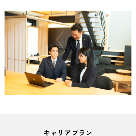
キャリアプラン