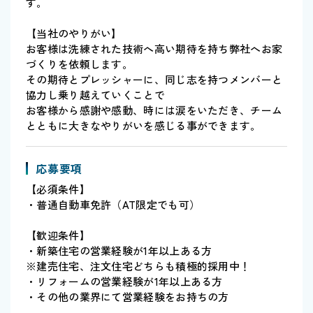
す。
【当社のやりがい】
お客様は洗練された技術へ高い期待を持ち弊社へお家
づくりを依頼します。
その期待とプレッシャーに、同じ志を持つメンバーと
協力し乗り越えていくことで
お客様から感謝や感動、時には涙をいただき、チーム
とともに大きなやりがいを感じる事ができます。
応募要項
【必須条件】
・普通自動車免許（AT限定でも可）
【歓迎条件】
・新築住宅の営業経験が1年以上ある方
※建売住宅、注文住宅どちらも積極的採用中！
・リフォームの営業経験が1年以上ある方
・その他の業界にて営業経験をお持ちの方