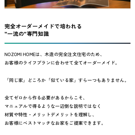
完全オーダーメイドで培われる
”一流の”専門知識
NOZOMI HOMEは、木造の完全注文住宅のため、
お客様のライフプランに合わせて全てオーダーメイド。
「同じ家」どころか「似ている家」すら一つもありません。
全てゼロから作る必要があるからこそ、
マニュアルで得るような一辺倒な説明ではなく
材質や特性・メリットデメリットを理解し、
お客様にベストマッチなお家をご提案できます。