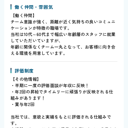
働く仲間・雰囲気
【働く仲間】
チーム意識が強く、距離が近く気持ちの良いコミュニ
ケーションが特徴の職場です。
当社は10代～60代まで幅広い年齢層のスタッフに就業
していただいていますが、
年齢に関係なくチーム一丸となって、お客様に向き合
える環境を用意しています。
評価制度
【その他情報】
・半期に一度の評価面談が年収に反映！
・年2回の昇給でタイムリーに頑張りが反映される仕
組みがあります！
・賞与年2回
当社では、意欲と実績をもとに評価される仕組みで
す。