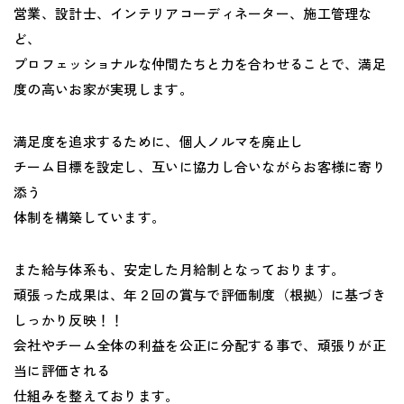
営業、設計士、インテリアコーディネーター、施工管理な
ど、
プロフェッショナルな仲間たちと力を合わせることで、満足
度の高いお家が実現します。
満足度を追求するために、個人ノルマを廃止し
チーム目標を設定し、互いに協力し合いながらお客様に寄り
添う
体制を構築しています。
また給与体系も、安定した月給制となっております。
頑張った成果は、年２回の賞与で評価制度（根拠）に基づき
しっかり反映！！
会社やチーム全体の利益を公正に分配する事で、頑張りが正
当に評価される
仕組みを整えております。