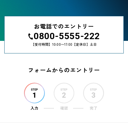
お電話でのエントリー
0800-5555-222
【受付時間】10:00〜17:00
【定休日】土日
フォームからのエントリー