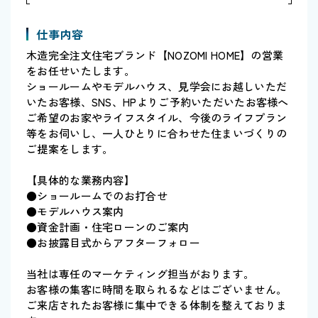
仕事内容
木造完全注文住宅ブランド【NOZOMI HOME】の営業
をお任せいたします。
ショールームやモデルハウス、見学会にお越しいただ
いたお客様、SNS、HPよりご予約いただいたお客様へ
ご希望のお家やライフスタイル、今後のライフプラン
等をお伺いし、一人ひとりに合わせた住まいづくりの
ご提案をします。
【具体的な業務内容】
●ショールームでのお打合せ
●モデルハウス案内
●資金計画・住宅ローンのご案内
●お披露目式からアフターフォロー
当社は専任のマーケティング担当がおります。
お客様の集客に時間を取られるなどはございません。
ご来店されたお客様に集中できる体制を整えておりま