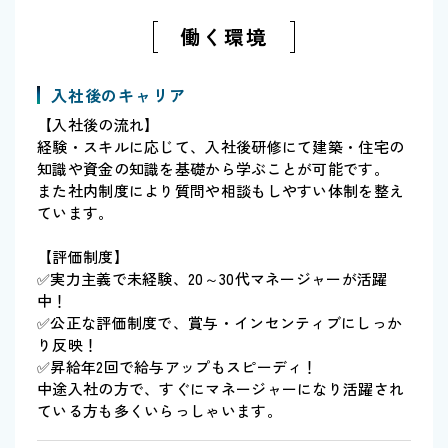
働く環境
入社後のキャリア
【入社後の流れ】
経験・スキルに応じて、入社後研修にて建築・住宅の
知識や資金の知識を基礎から学ぶことが可能です。
また社内制度により質問や相談もしやすい体制を整え
ています。
【評価制度】
✅実力主義で未経験、20～30代マネージャーが活躍
中！
✅公正な評価制度で、賞与・インセンティブにしっか
り反映！
✅昇給年2回で給与アップもスピーディ！
中途入社の方で、すぐにマネージャーになり活躍され
ている方も多くいらっしゃいます。