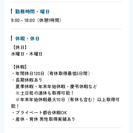
勤務時間・曜日
9:00～18:00（休憩1時間）
休暇・休日
【休日】
水曜日・木曜日
【休暇】
・年間休日120日（有休取得最低5日間）
・長期休暇あり
夏季休暇・年末年始休暇・慶弔休暇など
※土日祝の連休も取得可能！
※年末年始休暇最大10日（有休も含む）以上取得可
能！
・プライベート都合休暇OK
・産休・育休 男性取得実績あり