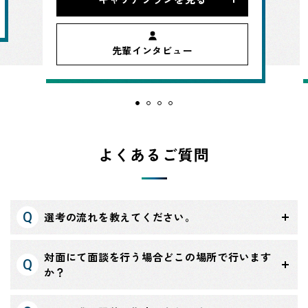
先輩インタビュー
よくあるご質問
選考の流れを教えてください。
対面にて面談を行う場合どこの場所で行います
か？