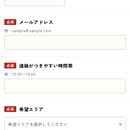
メールアドレス
必須
例：sample@sample.com
連絡がつきやすい時間帯
必須
例：10:00〜18:00
希望エリア
必須