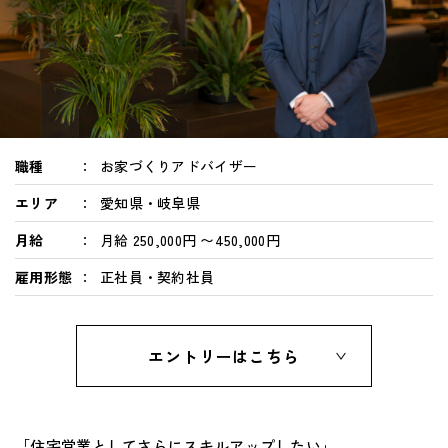
職種
お家づくりアドバイザー
エリア
愛知県・岐阜県
月給
月給 250,000円 〜450,000円
雇用形態
正社員・契約社員
エントリーはこちら
「住宅営業としてさらにスキルアップしたい」