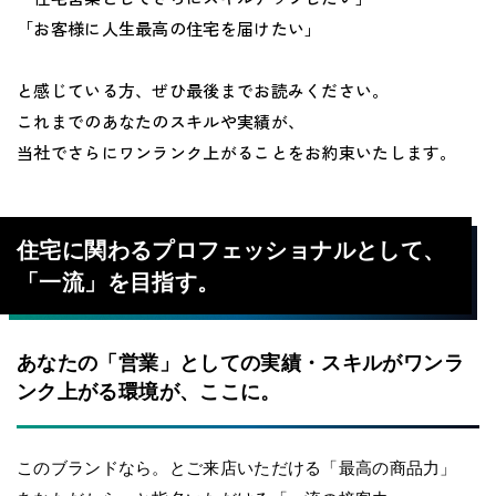
「お客様に人生最高の住宅を届けたい」
と感じている方、ぜひ最後までお読みください。
これまでのあなたのスキルや実績が、
当社でさらにワンランク上がることをお約束いたします。
住宅に関わるプロフェッショナルとして、
「一流」を目指す。
あなたの「営業」としての実績・スキルがワンラ
ンク上がる環境が、ここに。
このブランドなら。とご来店いただける「最高の商品力」