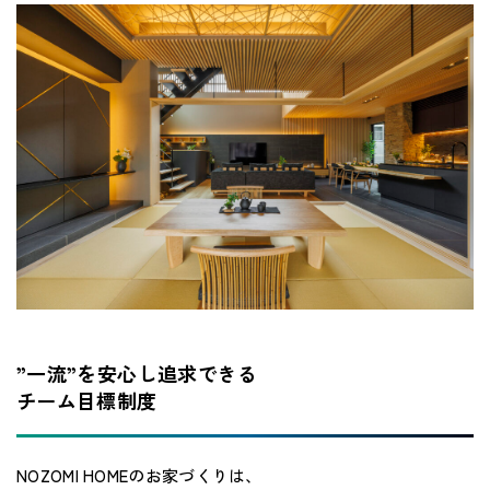
”一流”を安心し追求できる
チーム目標制度
NOZOMI HOMEのお家づくりは、