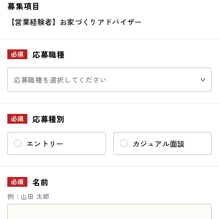
募集項目
【営業経験者】お家づくりアドバイザー
応募職種
必須
応募種別
必須
エントリー
カジュアル面談
名前
必須
例：山田 太郎