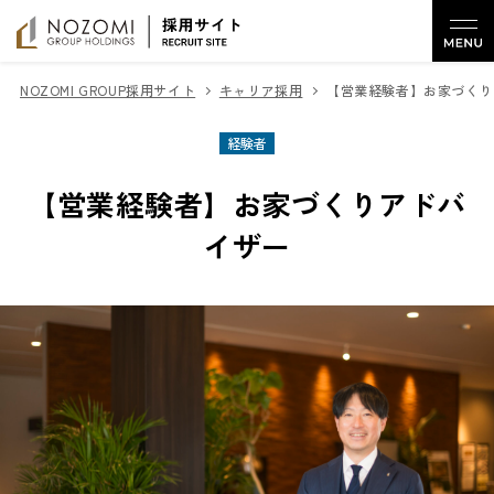
NOZOMI GROUP採用サイト
キャリア採用
【営業経験者】お家づくり
経験者
【営業経験者】お家づくりアドバ
イザー