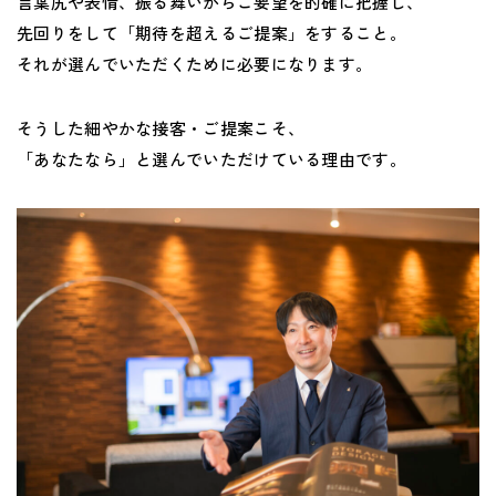
言葉尻や表情、振る舞いからご要望を的確に把握し、
先回りをして「期待を超えるご提案」をすること。
それが選んでいただくために必要になります。
そうした細やかな接客・ご提案こそ、
「あなたなら」と選んでいただけている理由です。