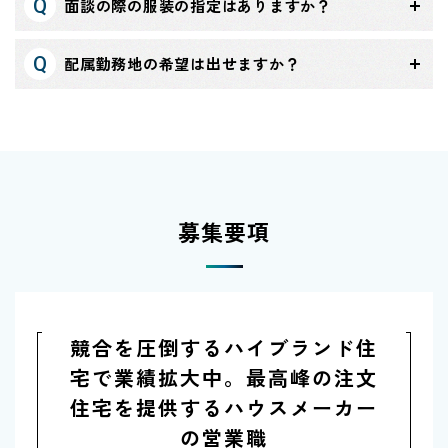
面談の際の服装の指定はありますか？
配属勤務地の希望は出せますか？
募集要項
競合を圧倒するハイブランド住
宅で業績拡大中。最高峰の注文
住宅を提供するハウスメーカー
の営業職