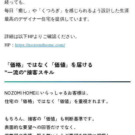
経っても​、
毎日「癒し」や「くつろぎ」を感じられるよう設計した生涯
最高のデザイナー住宅を提供しています。
詳細は以下HPよりご確認ください。
HP：
https://nozomihome.com/
「価格」ではなく「価値」を届ける
”一流の”接客スキル
NOZOMI HOMEにいらっしゃるお客様は、
住宅の「価格」ではなく「価値」を重視されます。
もちろん、接客の「価値」も判断基準です。
表面的な要望への回答だけでなく、