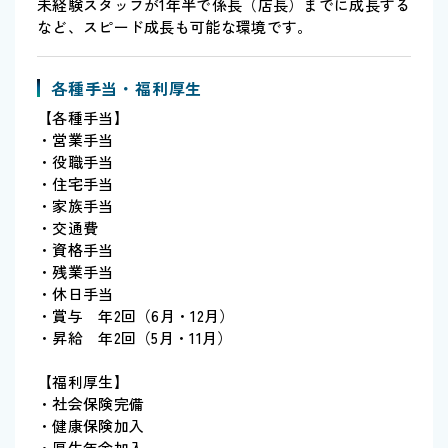
未経験スタッフが1年半で係長（店長）までに成長する
など、スピード成長も可能な環境です。
各種手当・福利厚生
【各種手当】
・営業手当
・役職手当
・住宅手当
・家族手当
・交通費
・資格手当
・残業手当
・休日手当
・賞与 年2回（6月・12月）
・昇給 年2回（5月・11月）
【福利厚生】
・社会保険完備
・健康保険加入
・厚生年金加入