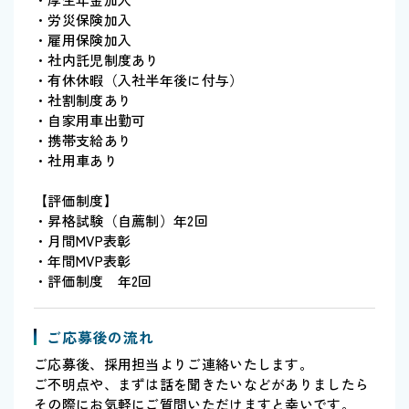
・労災保険加入
・雇用保険加入
・社内託児制度あり
・有休休暇（入社半年後に付与）
・社割制度あり
・自家用車出勤可
・携帯支給あり
・社用車あり
【評価制度】
・昇格試験（自薦制）年2回
・月間MVP表彰
・年間MVP表彰
・評価制度 年2回
ご応募後の流れ
ご応募後、採用担当よりご連絡いたします。
ご不明点や、まずは話を聞きたいなどがありましたら
その際にお気軽にご質問いただけますと幸いです。