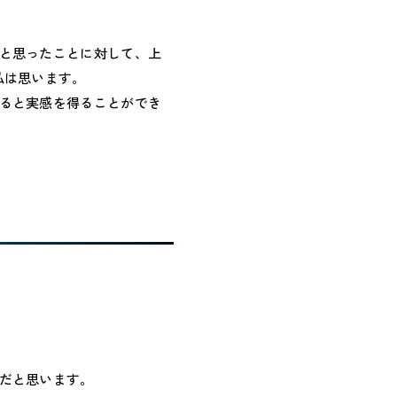
と思ったことに対して、上
私は思います。
ると実感を得ることができ
だと思います。