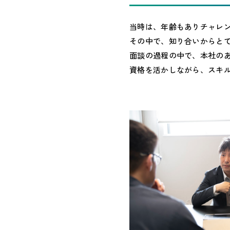
当時は、年齢もありチャレ
その中で、知り合いからとて
面談の過程の中で、本社の
資格を活かしながら、スキ