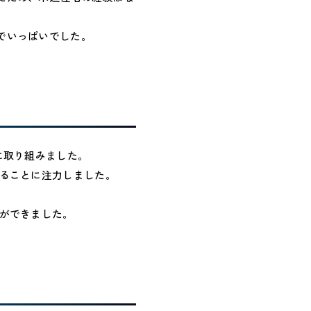
でいっぱいでした。
に取り組みました。
ることに注力しました。
ができました。