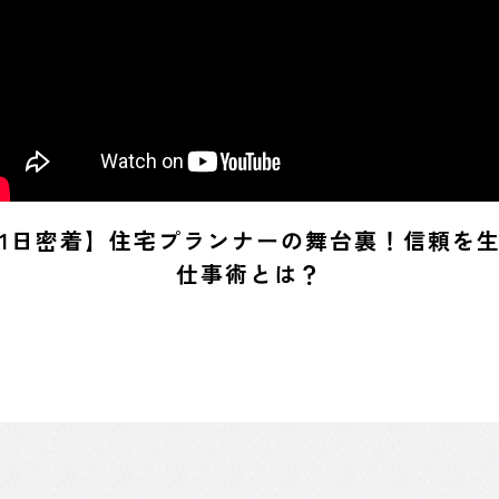
1日密着】住宅プランナーの舞台裏！信頼を
仕事術とは？