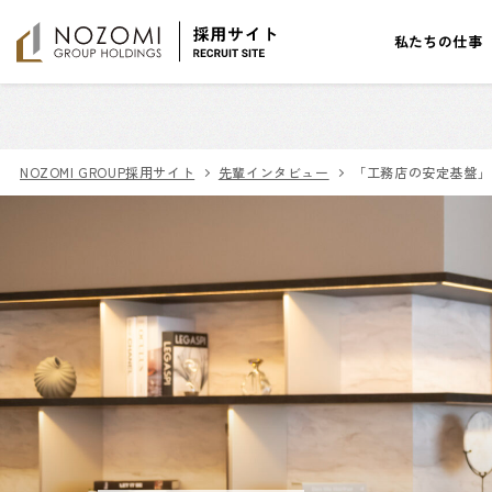
私たちの仕事
NOZOMI GROUP採用サイト
先輩インタビュー
「工務店の安定基盤」