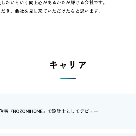
長したいという向上心があるかたが輝ける会社です。
ただき、会社を見に来ていただけたらと思います。
キャリア
住宅『NOZOMIHOME』で設計士としてデビュー