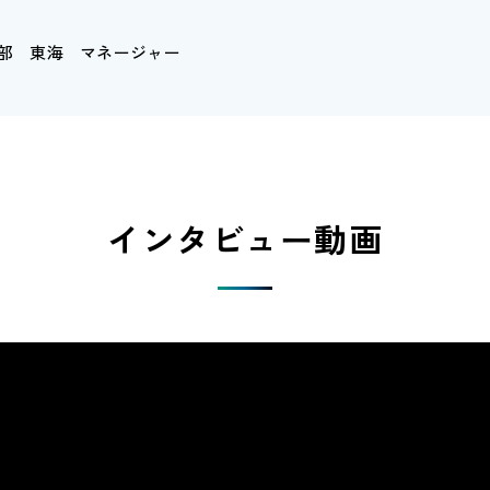
部 東海 マネージャー
インタビュー動画