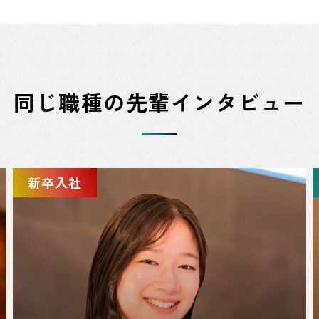
同じ職種の先輩インタビュー
新卒入社