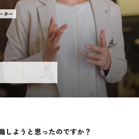
ーター
転職しようと思ったのですか？