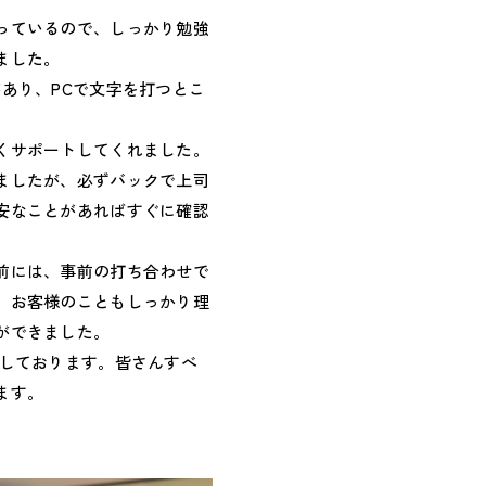
っているので、しっかり勉強
ました。
あり、PCで文字を打つとこ
くサポートしてくれました。
ましたが、必ずバックで上司
安なことがあればすぐに確認
前には、事前の打ち合わせで
、お客様のこともしっかり理
ができました。
にしております。皆さんすべ
ます。