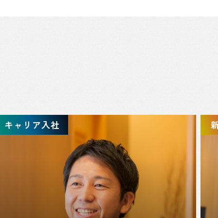
キャリア入社