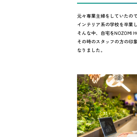
元々専業主婦をしていたの
インテリア系の学校を卒業
そんな中、自宅をNOZOMI
その時のスタッフの方の印象
なりました。