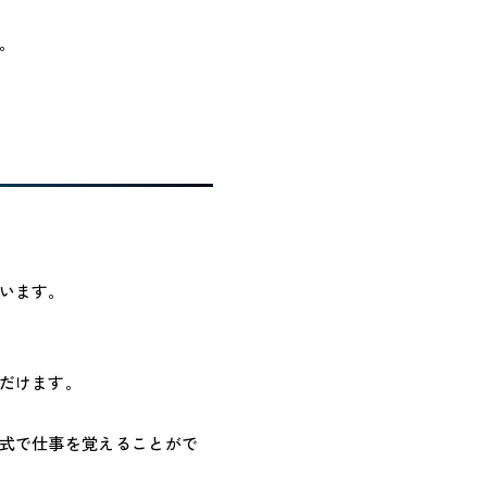
。
います。
だけます。
式で仕事を覚えることがで