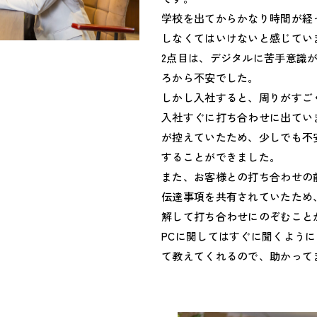
学校を出てからかなり時間が経
しなくてはいけないと感じてい
2点目は、デジタルに苦手意識が
ろから不安でした。
しかし入社すると、周りがすご
入社すぐに打ち合わせに出てい
が控えていたため、少しでも不
することができました。
また、お客様との打ち合わせの
伝達事項を共有されていたため
解して打ち合わせにのぞむこと
PCに関してはすぐに聞くよう
て教えてくれるので、助かって