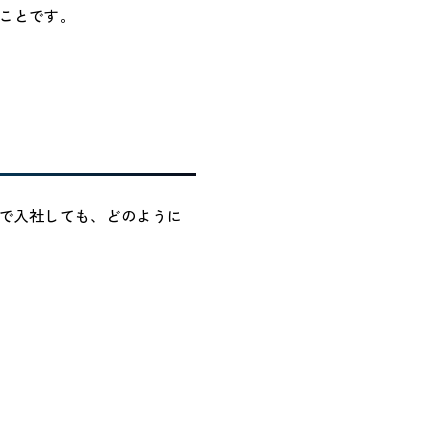
ことです。
で入社しても、どのように