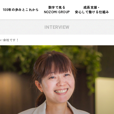
数字で見る
成長支援・
100年の歩みとこれから
NOZOMI GROUP
安心して働ける仕組み
INTERVIEW
い会社です！